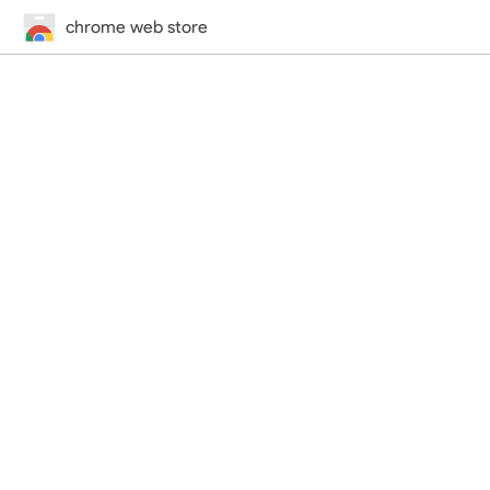
chrome web store