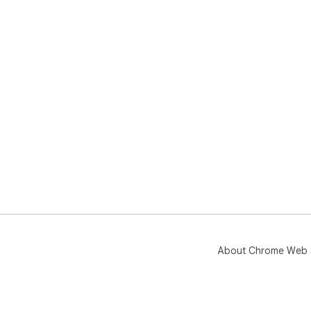
About Chrome Web 