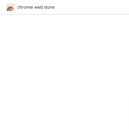
chrome web store