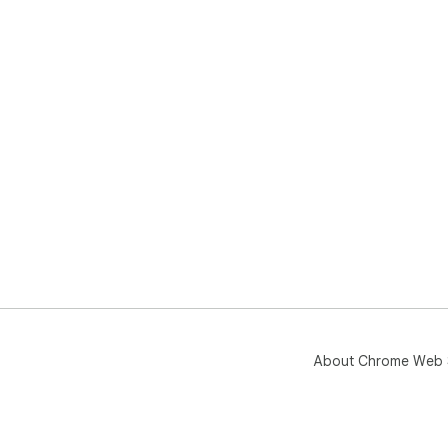
About Chrome Web 