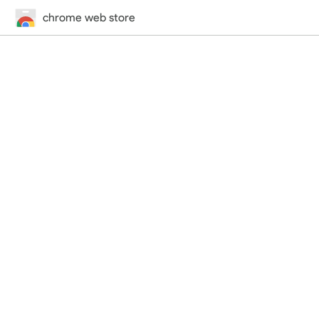
chrome web store