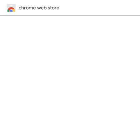
chrome web store