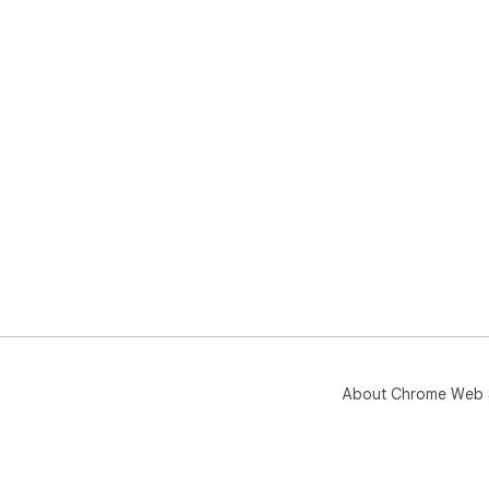
About Chrome Web 