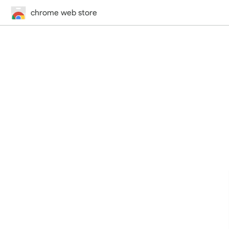
chrome web store