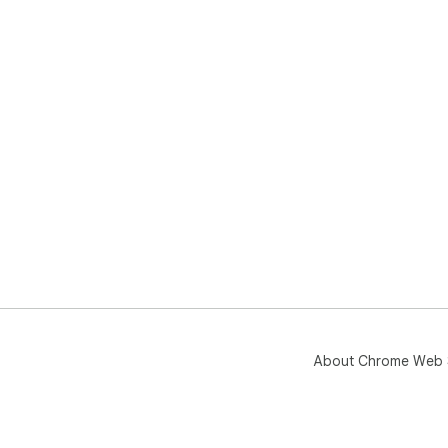
About Chrome Web 