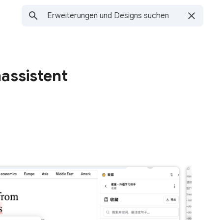
assistent