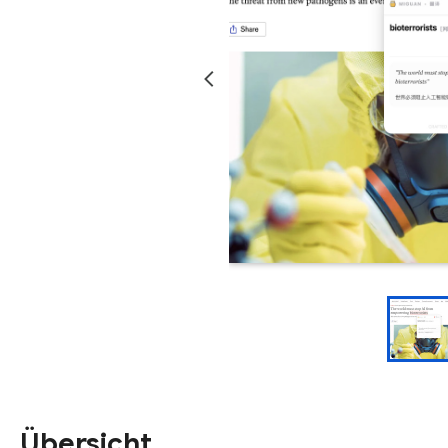
Übersicht