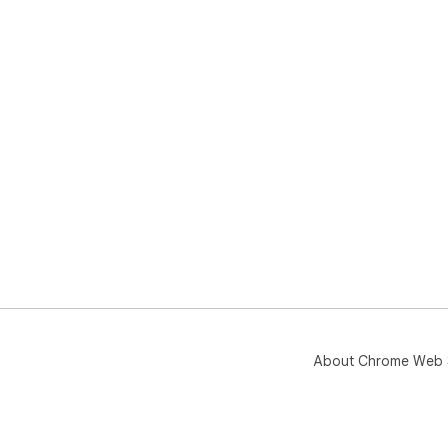
About Chrome Web 