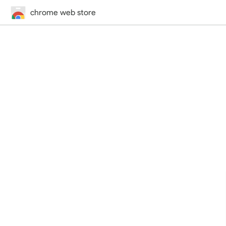
chrome web store