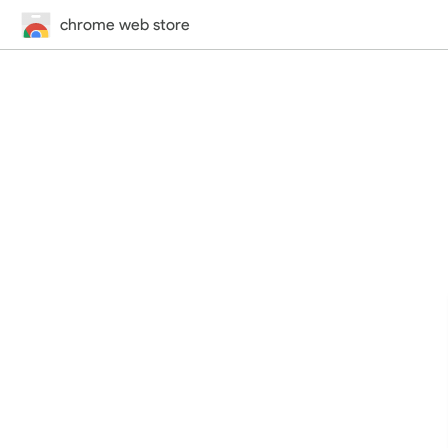
chrome web store