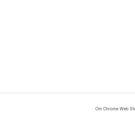
Om Chrome Web St