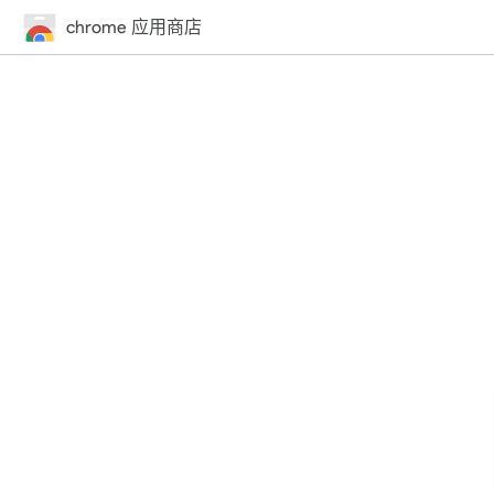
chrome 应用商店