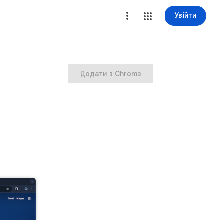
Увійти
Додати в Chrome