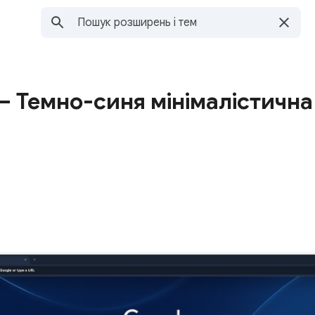
– Темно-синя мінімалістична