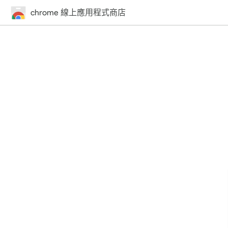
chrome 線上應用程式商店