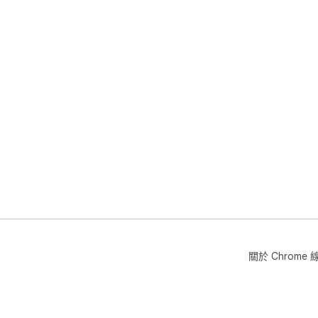
關於 Chrom