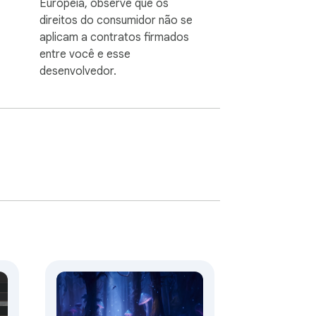
Europeia, observe que os
direitos do consumidor não se
aplicam a contratos firmados
entre você e esse
desenvolvedor.