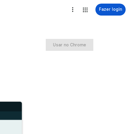
Fazer login
Usar no Chrome