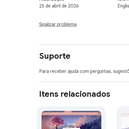
25 de abril de 2026
Engli
Sinalizar problema
Suporte
Para receber ajuda com perguntas, sugest
Itens relacionados