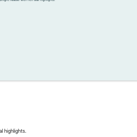
 highlights.