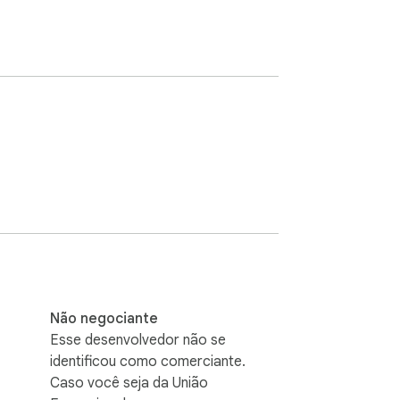
Não negociante
Esse desenvolvedor não se
identificou como comerciante.
Caso você seja da União