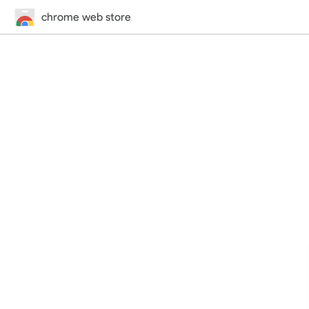
chrome web store