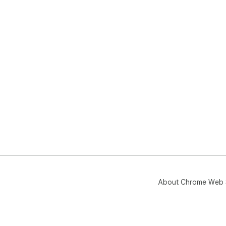
About Chrome Web 