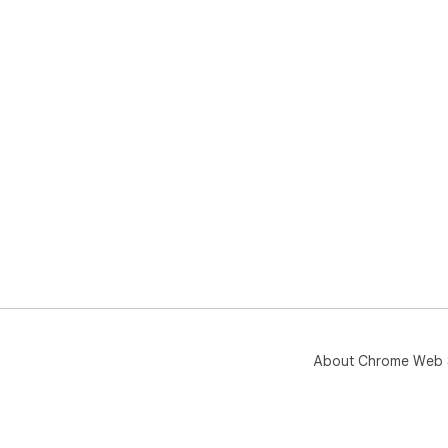
About Chrome Web 