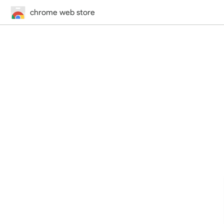
chrome web store