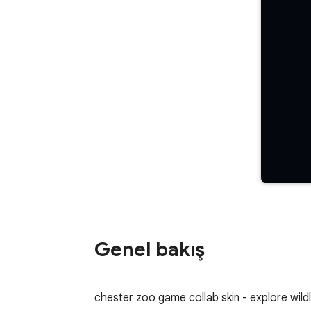
Genel bakış
chester zoo game collab skin - explore wild