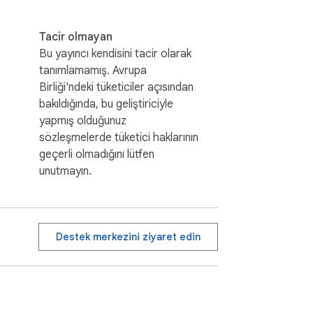
Tacir olmayan
Bu yayıncı kendisini tacir olarak
tanımlamamış. Avrupa
Birliği'ndeki tüketiciler açısından
bakıldığında, bu geliştiriciyle
yapmış olduğunuz
sözleşmelerde tüketici haklarının
geçerli olmadığını lütfen
unutmayın.
Destek merkezini ziyaret edin