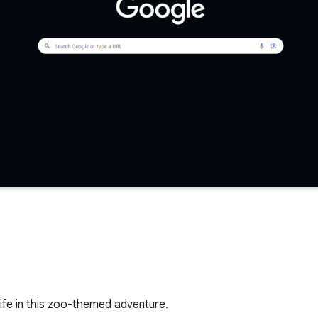
life in this zoo-themed adventure.