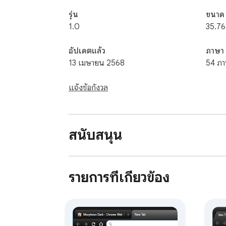
รุ่น
ขนาด
1.0
35.76
อัปเดตแล้ว
ภาษา
13 เมษายน 2568
54 ภา
แจ้งข้อกังวล
สนับสนุน
รายการที่เกี่ยวข้อง