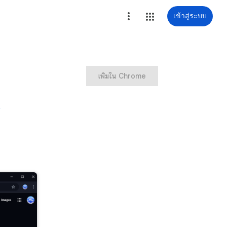
เข้าสู่ระบบ
เพิ่มใน Chrome