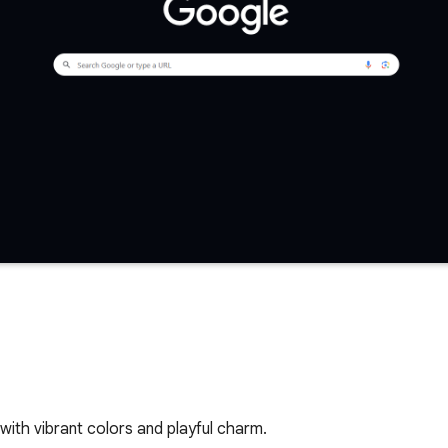
with vibrant colors and playful charm.