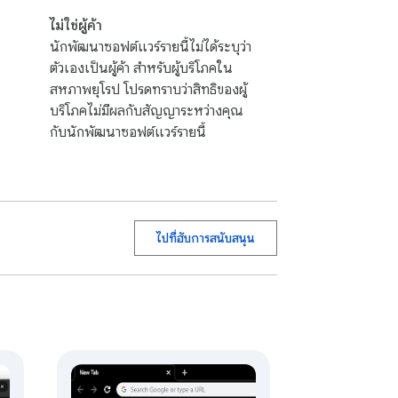
ไม่ใช่ผู้ค้า
นักพัฒนาซอฟต์แวร์รายนี้ไม่ได้ระบุว่า
ตัวเองเป็นผู้ค้า สำหรับผู้บริโภคใน
สหภาพยุโรป โปรดทราบว่าสิทธิของผู้
บริโภคไม่มีผลกับสัญญาระหว่างคุณ
กับนักพัฒนาซอฟต์แวร์รายนี้
ไปที่ฮับการสนับสนุน