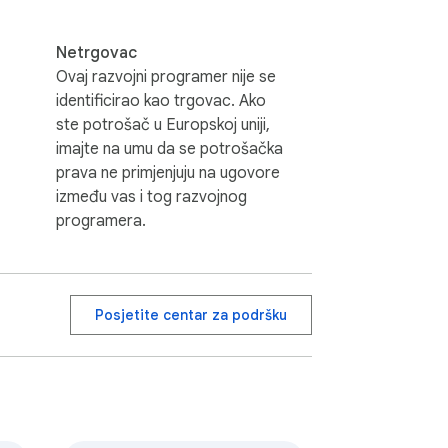
Netrgovac
Ovaj razvojni programer nije se
identificirao kao trgovac. Ako
ste potrošač u Europskoj uniji,
imajte na umu da se potrošačka
prava ne primjenjuju na ugovore
između vas i tog razvojnog
programera.
Posjetite centar za podršku