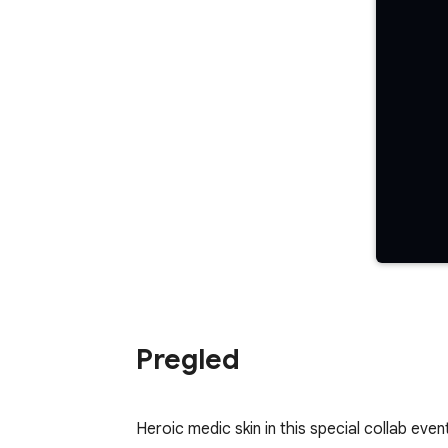
Pregled
Heroic medic skin in this special collab even