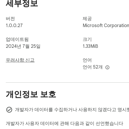
세부정보
버전
제공
1.0.0.27
Microsoft Corporatio
업데이트됨
크기
2024년 7월 25일
1.33MiB
우려사항 신고
언어
언어 52개
개인정보 보호
개발자가 데이터를 수집하거나 사용하지 않겠다고 명시
개발자가 사용자 데이터에 관해 다음과 같이 선언했습니다