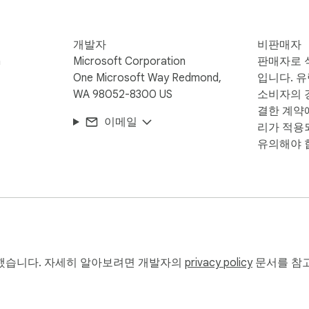
개발자
비판매자
n
Microsoft Corporation
판매자로 
One Microsoft Way Redmond,
입니다. 
WA 98052-8300 US
소비자의 경
결한 계약
이메일
리가 적용
유의해야 
했습니다. 자세히 알아보려면 개발자의
privacy policy
문서를 참