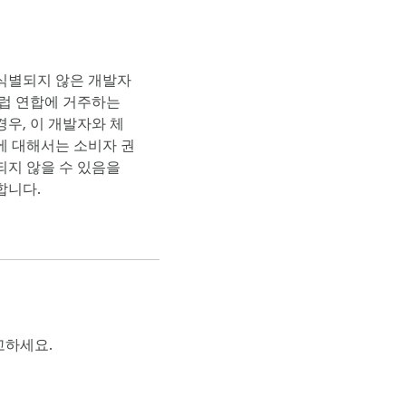
식별되지 않은 개발자
유럽 연합에 거주하는
우, 이 개발자와 체
에 대해서는 소비자 권
되지 않을 수 있음을
합니다.
고하세요.