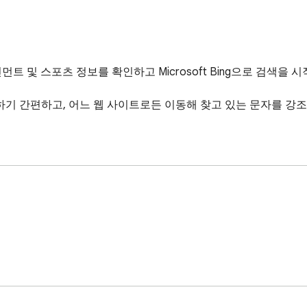
트 및 스포츠 정보를 확인하고 Microsoft Bing으로 검색을 시
기 간편하고, 어느 웹 사이트로든 이동해 찾고 있는 문자를 강조