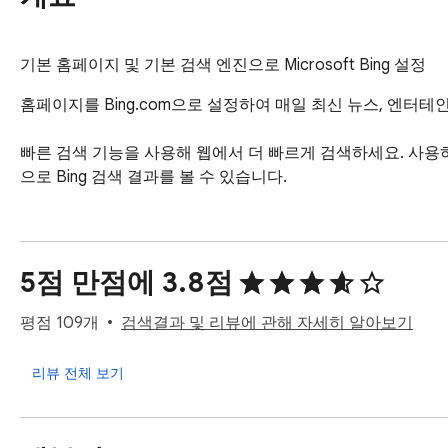
기본 홈페이지 및 기본 검색 엔진으로 Microsoft Bing 설정
홈페이지를 Bing.com으로 설정하여 매일 최신 뉴스, 엔터테인먼
빠른 검색 기능을 사용해 웹에서 더 빠르게 검색하세요. 사용하
으로 Bing 검색 결과를 볼 수 있습니다.
5점 만점에 3.8점
평점 109개
검색결과 및 리뷰에 관해 자세히 알아보기
리뷰 전체 보기