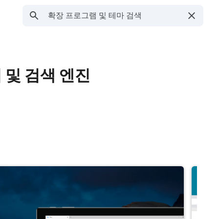
이지 및 검색 엔진