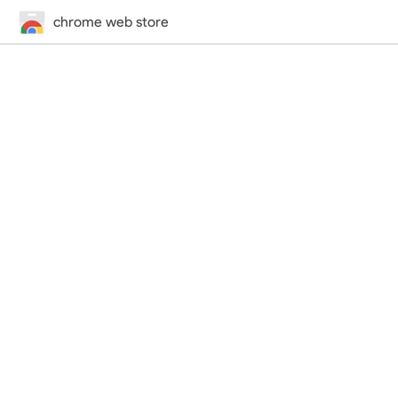
chrome web store