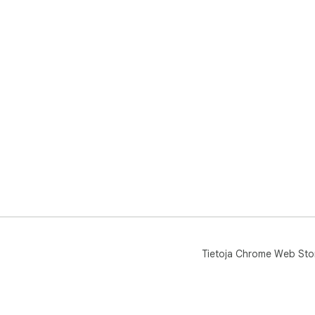
Tietoja Chrome Web Sto