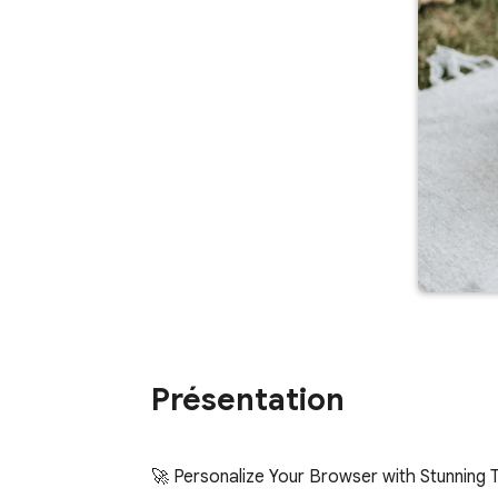
Présentation
🚀 Personalize Your Browser with Stunning 