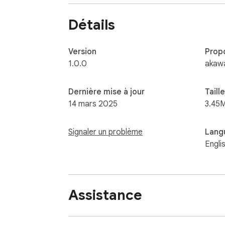
Détails
Version
Prop
1.0.0
akaw
Dernière mise à jour
Taille
14 mars 2025
3.45
Signaler un problème
Lang
Engli
Assistance