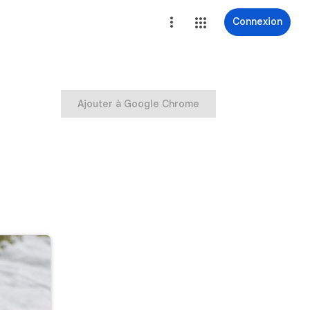
Connexion
Ajouter à Google Chrome