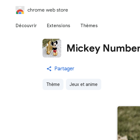
chrome web store
Découvrir
Extensions
Thèmes
Mickey Numbe
Partager
Thème
Jeux et anime