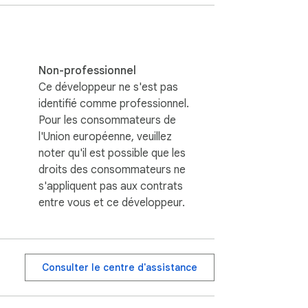
Non-professionnel
Ce développeur ne s'est pas
identifié comme professionnel.
Pour les consommateurs de
l'Union européenne, veuillez
noter qu'il est possible que les
droits des consommateurs ne
s'appliquent pas aux contrats
entre vous et ce développeur.
Consulter le centre d'assistance