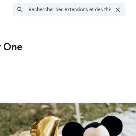
r One