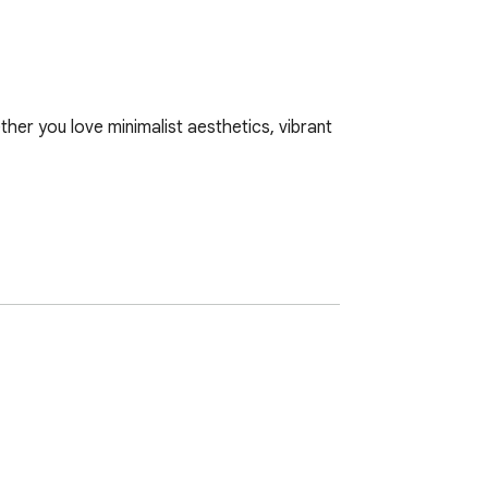
er you love minimalist aesthetics, vibrant 