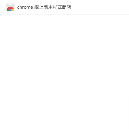
chrome 線上應用程式商店