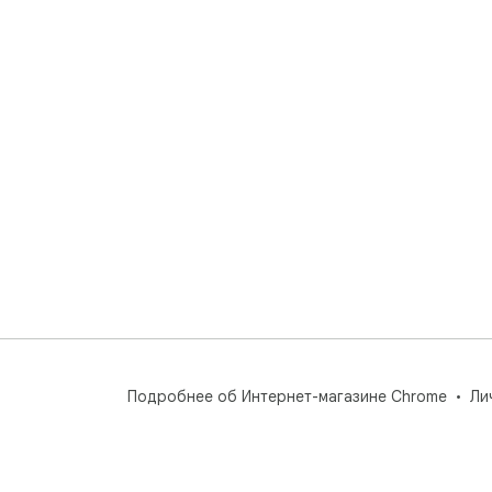
Подробнее об Интернет-магазине Chrome
Ли