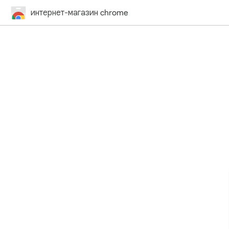
интернет-магазин chrome