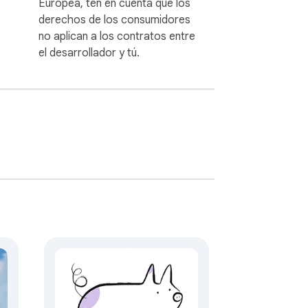
Europea, ten en cuenta que los
derechos de los consumidores
no aplican a los contratos entre
el desarrollador y tú.