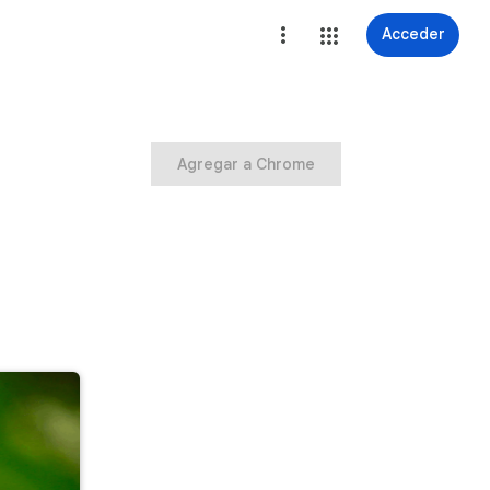
Acceder
Agregar a Chrome