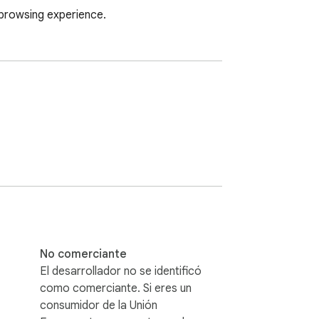
 browsing experience.
No comerciante
El desarrollador no se identificó
como comerciante. Si eres un
consumidor de la Unión