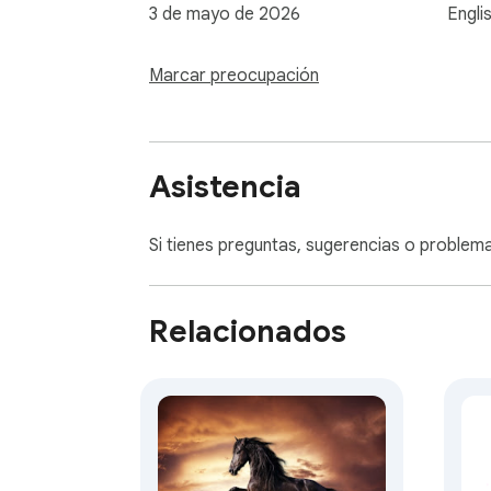
3 de mayo de 2026
Engli
Marcar preocupación
Asistencia
Si tienes preguntas, sugerencias o problemas
Relacionados