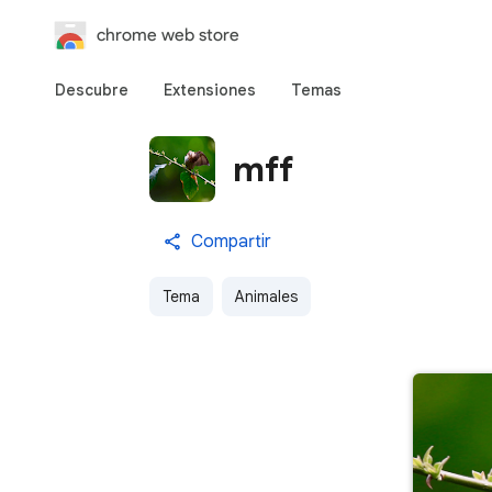
chrome web store
Descubre
Extensiones
Temas
mff
Compartir
Tema
Animales