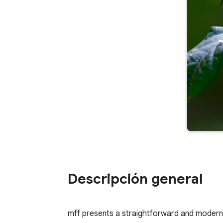
Descripción general
mff presents a straightforward and modern 