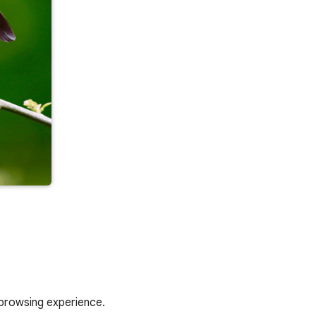
 browsing experience.