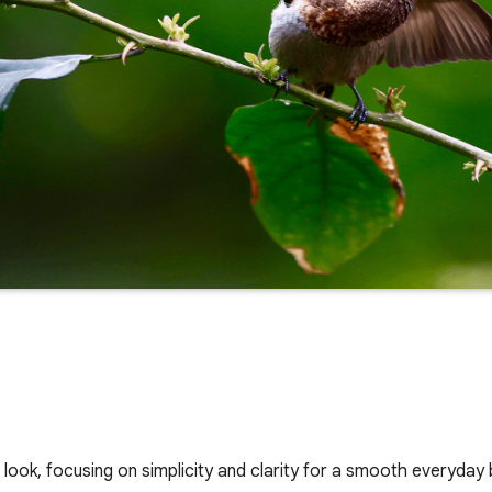
look, focusing on simplicity and clarity for a smooth everyday