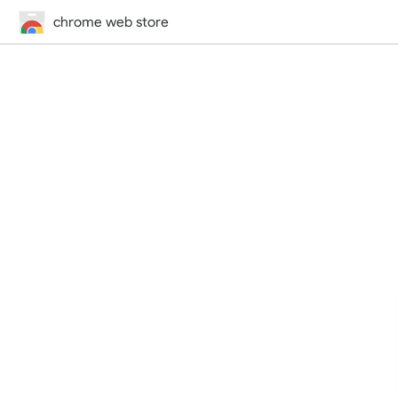
chrome web store