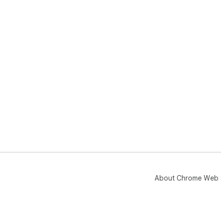
About Chrome Web 