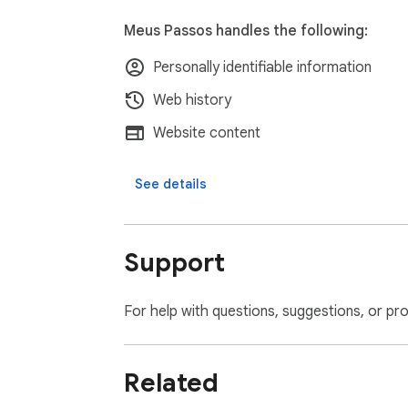
Meus Passos handles the following:
Personally identifiable information
Web history
Website content
See details
Support
For help with questions, suggestions, or pr
Related