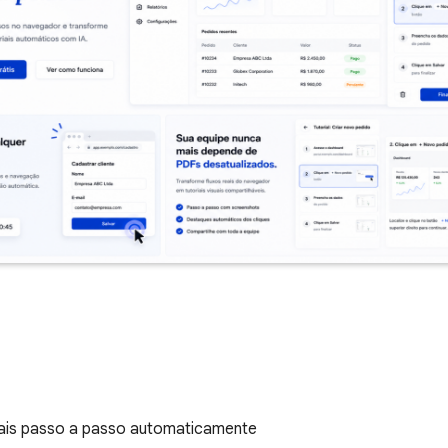
iais passo a passo automaticamente