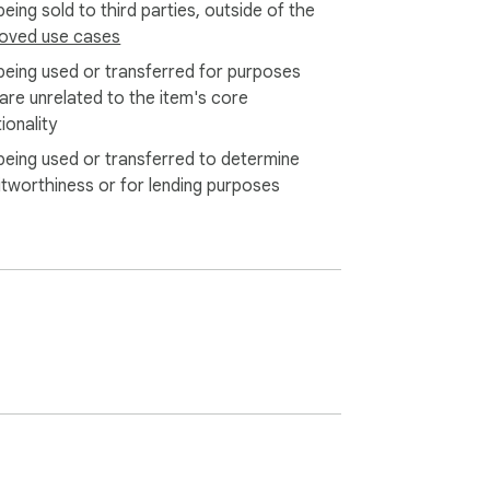
eing sold to third parties, outside of the
oved use cases
being used or transferred for purposes
 are unrelated to the item's core
ionality
being used or transferred to determine
itworthiness or for lending purposes