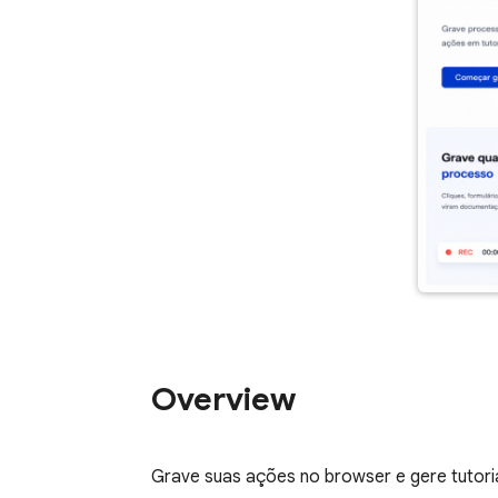
Overview
Grave suas ações no browser e gere tutor