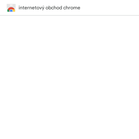
internetový obchod chrome