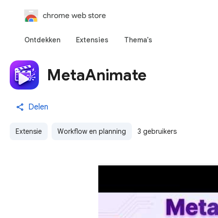
chrome web store
Ontdekken
Extensies
Thema's
MetaAnimate
Delen
Extensie
Workflow en planning
3 gebruikers