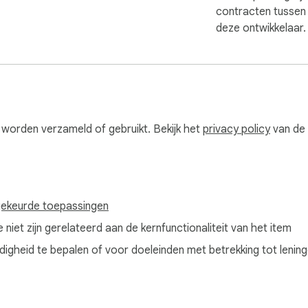
contracten tussen 
deze ontwikkelaar.
 worden verzameld of gebruikt. Bekijk het
privacy policy
van de 
ekeurde toepassingen
iet zijn gerelateerd aan de kernfunctionaliteit van het item
igheid te bepalen of voor doeleinden met betrekking tot lenin