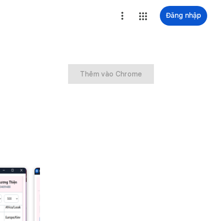
Đăng nhập
Thêm vào Chrome