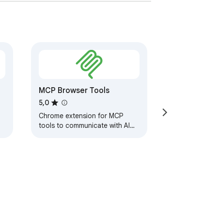
MCP Browser Tools
5,0
Chrome extension for MCP
tools to communicate with AI
agents