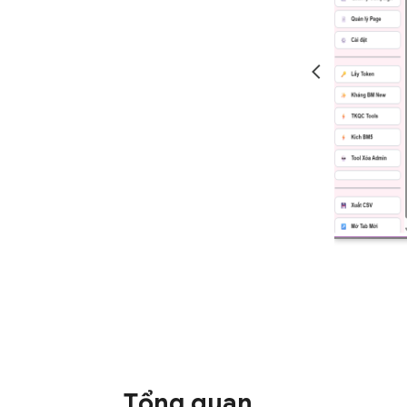
Tổng quan