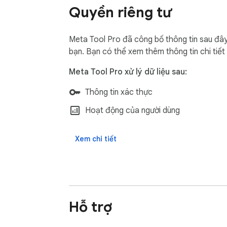
Quyền riêng tư
Meta Tool Pro đã công bố thông tin sau đây 
bạn. Bạn có thể xem thêm thông tin chi tiết
Meta Tool Pro xử lý dữ liệu sau:
Thông tin xác thực
Hoạt động của người dùng
Xem chi tiết
Hỗ trợ