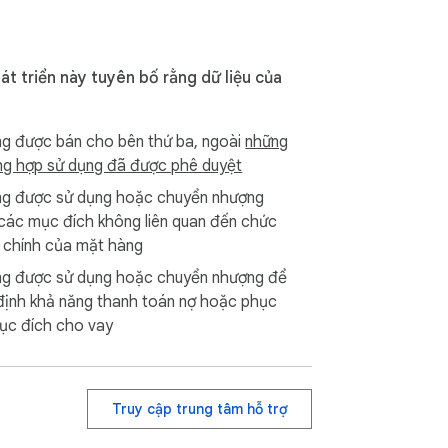
át triển này tuyên bố rằng dữ liệu của
g được bán cho bên thứ ba, ngoài
những
ng hợp sử dụng đã được phê duyệt
g được sử dụng hoặc chuyển nhượng
các mục đích không liên quan đến chức
 chính của mặt hàng
g được sử dụng hoặc chuyển nhượng để
định khả năng thanh toán nợ hoặc phục
ục đích cho vay
Truy cập trung tâm hỗ trợ