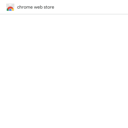
chrome web store