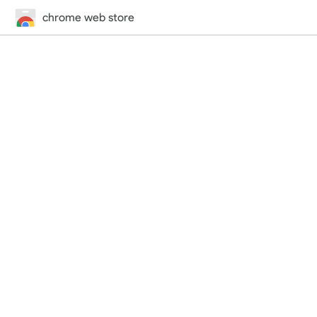
chrome web store