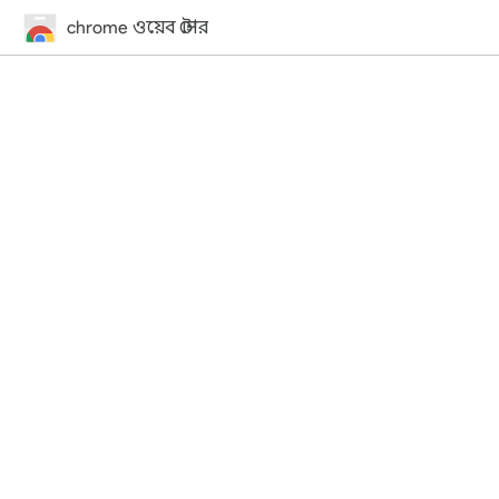
chrome ওয়েব স্টোর