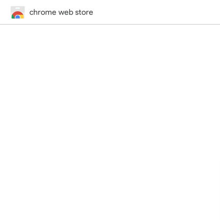
chrome web store