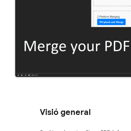
Visió general