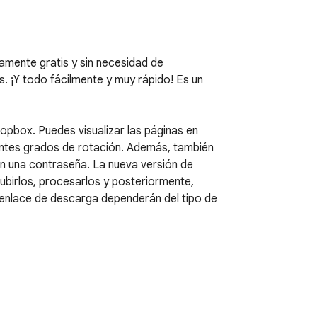
amente gratis y sin necesidad de 
. ¡Y todo fácilmente y muy rápido! Es un 
pbox. Puedes visualizar las páginas en 
entes grados de rotación. Además, también 
 una contraseña. La nueva versión de 
ubirlos, procesarlos y posteriormente, 
 enlace de descarga dependerán del tipo de 