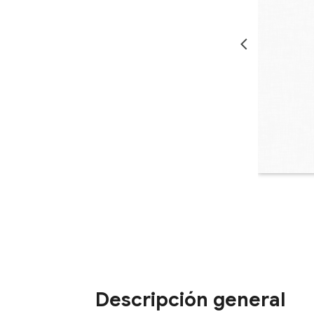
Descripción general