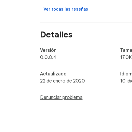
Ver todas las reseñas
Detalles
Versión
Tama
0.0.0.4
17.0K
Actualizado
Idio
22 de enero de 2020
10 id
Denunciar problema