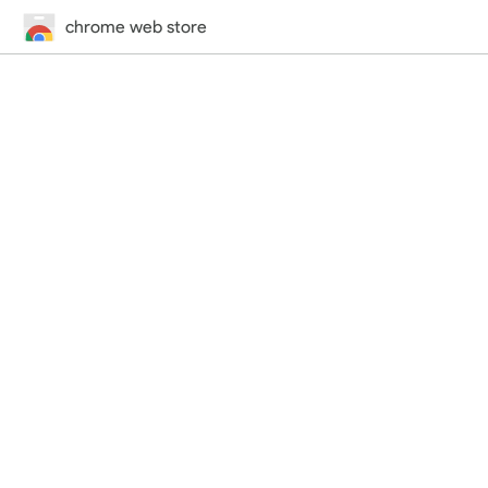
chrome web store