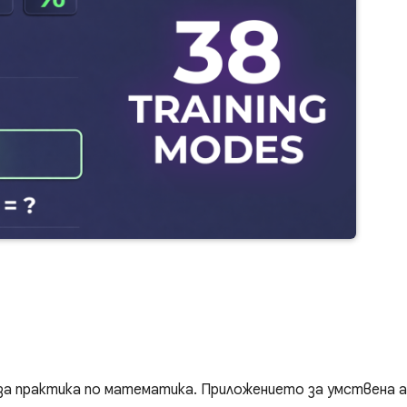
за практика по математика. Приложението за умствена а