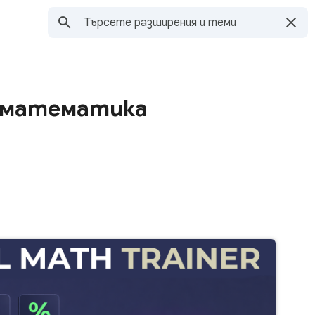
а математика