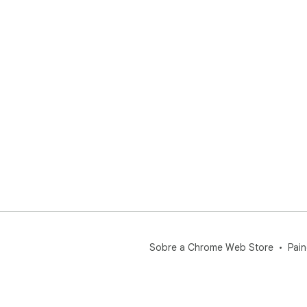
Sobre a Chrome Web Store
Pain