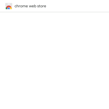
chrome web store