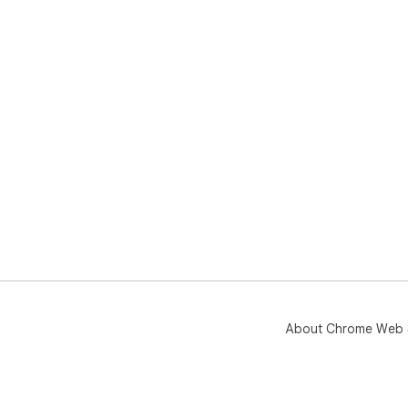
About Chrome Web 