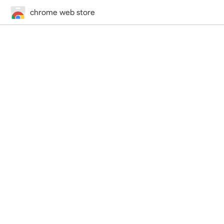
chrome web store