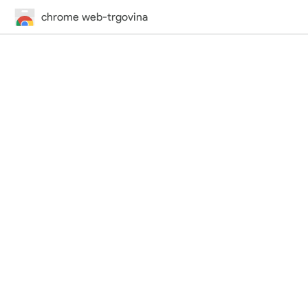
chrome web-trgovina