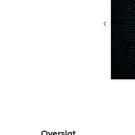
Oversigt