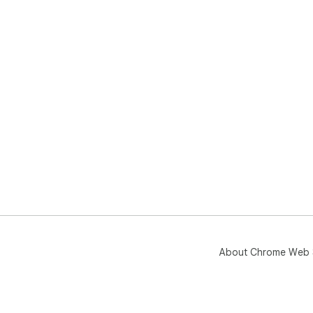
About Chrome Web 