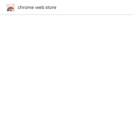
chrome web store