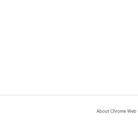
About Chrome Web 