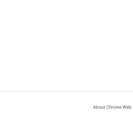
About Chrome Web 