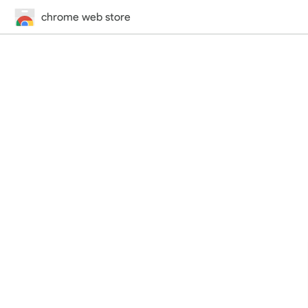
chrome web store