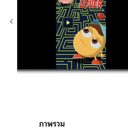
ภาพรวม