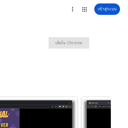
เข้าสู่ระบบ
เพิ่มใน Chrome