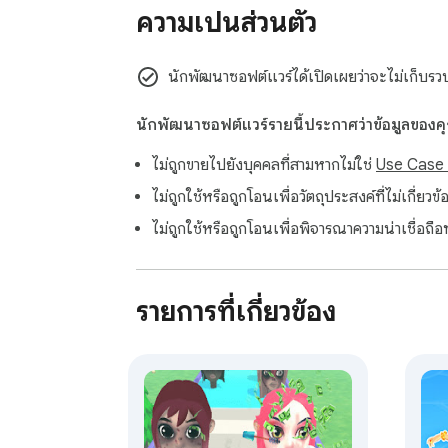
ความเป็นส่วนตัว
นักพัฒนาซอฟต์แวร์ได้เปิดเผยว่าจะไม่เก็บรวบรว
นักพัฒนาซอฟต์แวร์รายนี้ประกาศว่าข้อมูลของ
ไม่ถูกขายไปยังบุคคลที่สามหากไม่ใช่
Use Case ที
ไม่ถูกใช้หรือถูกโอนเพื่อวัตถุประสงค์ที่ไม่เกี่
ไม่ถูกใช้หรือถูกโอนเพื่อพิจารณาความน่าเชื่อถือ
รายการที่เกี่ยวข้อง