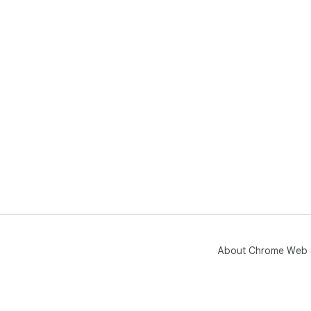
About Chrome Web 