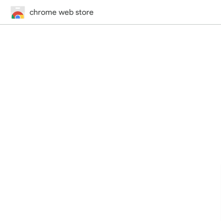
chrome web store