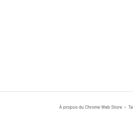
À propos du Chrome Web Store
Ta