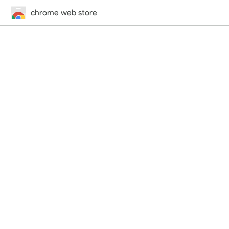
chrome web store