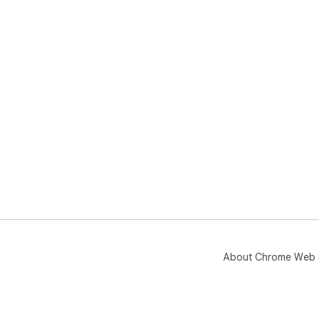
About Chrome Web 