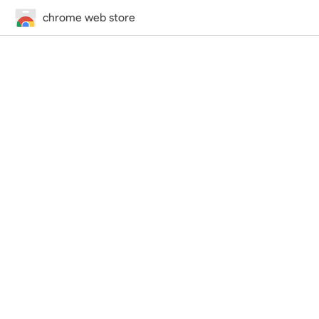
chrome web store