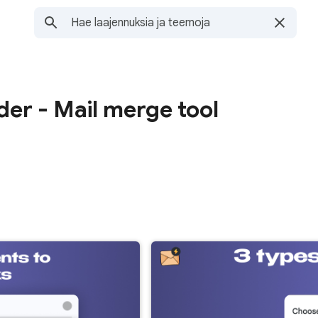
er - Mail merge tool