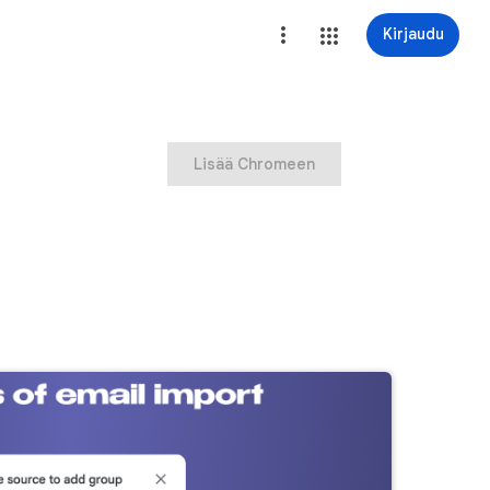
Kirjaudu
Lisää Chromeen