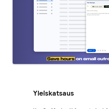
Yleiskatsaus