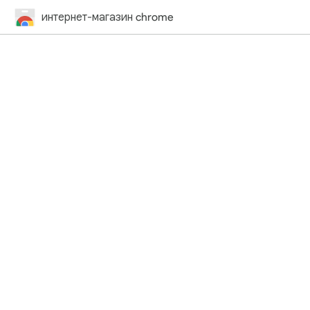
интернет-магазин chrome