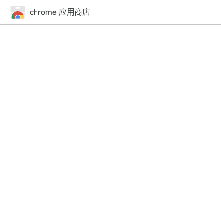
chrome 应用商店