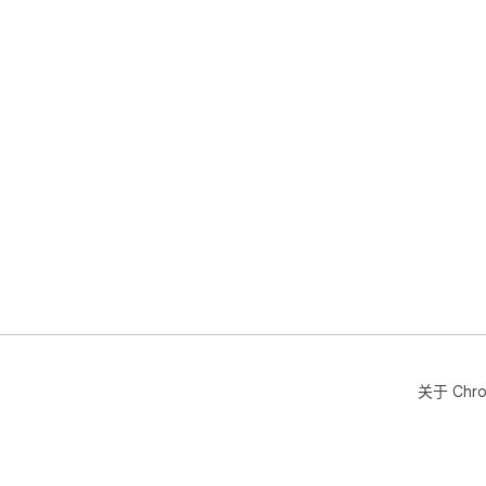
关于 Chr